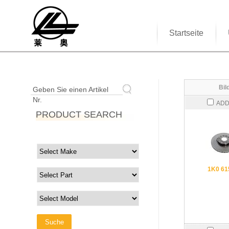
Startseite
Bil
Geben Sie einen Artikel
Nr.
ADD
PRODUCT SEARCH
1K0 61