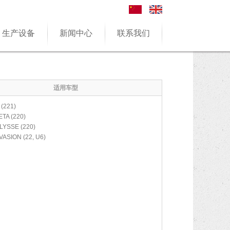
生产设备
新闻中心
联系我们
适用车型
 (221)
ETA (220)
LYSSE (220)
VASION (22, U6)