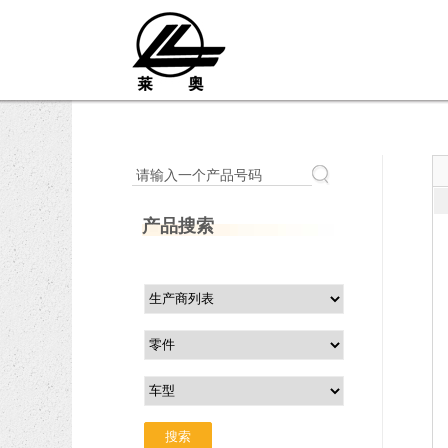
请输入一个产品号码
产品搜索