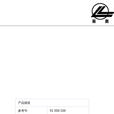
产品描述
参考号:
91 508 338