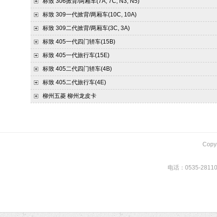
标致
306掀背/两厢车(7A, 7C, N3, N5)
标致
309一代掀背/两厢车(10C, 10A)
标致
309二代掀背/两厢车(3C, 3A)
标致
405一代四门轿车(15B)
标致
405一代旅行车(15E)
标致
405二代四门轿车(4B)
标致
405二代旅行车(4E)
柳州五菱
柳州龙皮卡
Copy
电话：0535-281108